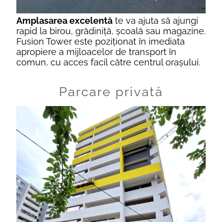
Amplasarea excelentă
te va ajuta să ajungi
rapid la birou, grădiniţă, școală sau magazine.
Fusion Tower este poziţionat în imediata
apropiere a mijloacelor de transport în
comun, cu acces facil către centrul oraşului.
Parcare privată