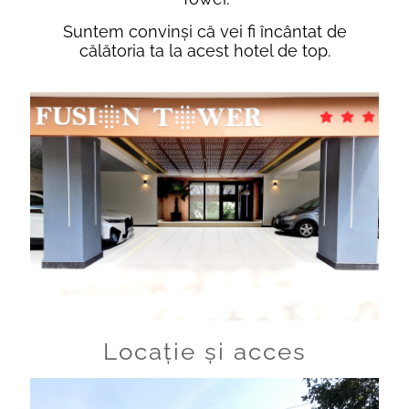
Suntem convinși că vei fi încântat de
călătoria ta la acest hotel de top.
Locaţie şi acces